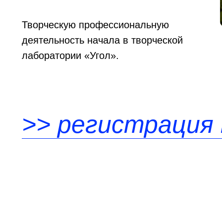
Творческую профессиональную
деятельность начала в творческой
лаборатории «Угол».
>> регистрация 