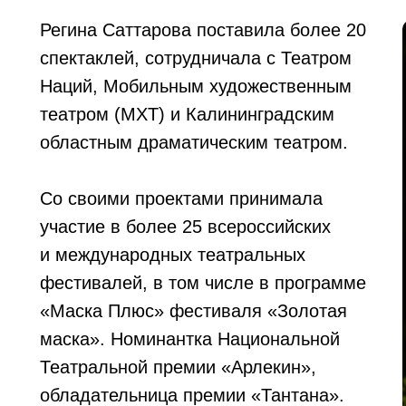
Регина Саттарова поставила более 20
спектаклей, сотрудничала с Театром
Наций, Мобильным художественным
театром (МХТ) и Калининградским
областным драматическим театром.
Со своими проектами принимала
участие в более 25 всероссийских
и международных театральных
фестивалей, в том числе в программе
«Маска Плюс» фестиваля «Золотая
маска». Номинантка Национальной
Театральной премии «Арлекин»,
обладательница премии «Тантана».