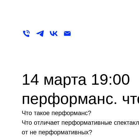
14 марта 19:00
перформанс. чт
Что такое перформанс?
Что отличает перформативные спектак
от не перформативных?