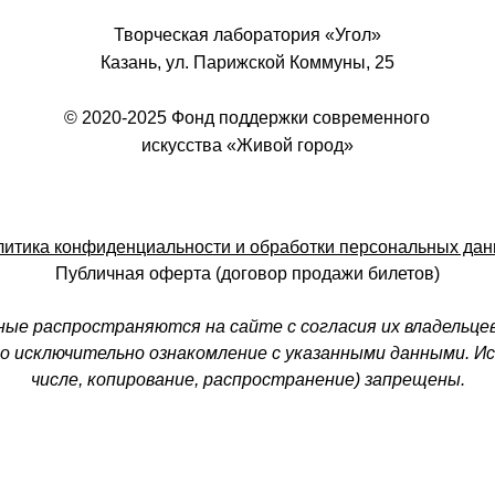
Творческая лаборатория «Угол»
Казань, ул. Парижской Коммуны, 25
© 2020-2025 Фонд поддержки современного
искусства «Живой город»
итика конфиденциальности и обработки персональных да
Публичная оферта (договор продажи билетов)
ые распространяются на сайте с согласия их владельце
но исключительно ознакомление с указанными данными. Ис
числе, копирование, распространение) запрещены.