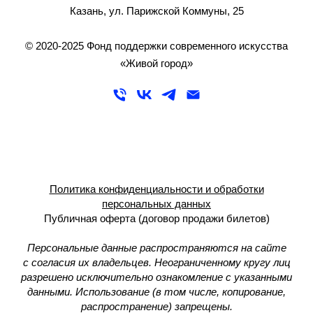
Казань, ул. Парижской Коммуны, 25
© 2020-2025 Фонд поддержки современного искусства
«Живой город»
Политика конфиденциальности и обработки
персональных данных
Публичная оферта (договор продажи билетов)
Персональные данные распространяются на сайте
с согласия их владельцев. Неограниченному кругу лиц
разрешено исключительно ознакомление с указанными
данными. Использование (в том числе, копирование,
распространение) запрещены.