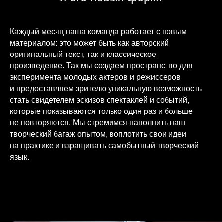
Каждый месяц наша команда работает с новым
материалом: это может быть как авторский
оригинальный текст, так и классическое
произведение. Так мы создаем пространство для
эксперимента молодых актеров и режиссеров
и предоставляем зрителю уникальную возможность
стать свидетелем эскизов спектаклей и событий,
которые показываются только один раз и больше
не повторяются. Мы стремимся наполнить наш
творческий багаж опытом, воплотить свои идеи
на практике и взращивать самобытный творческий
язык.