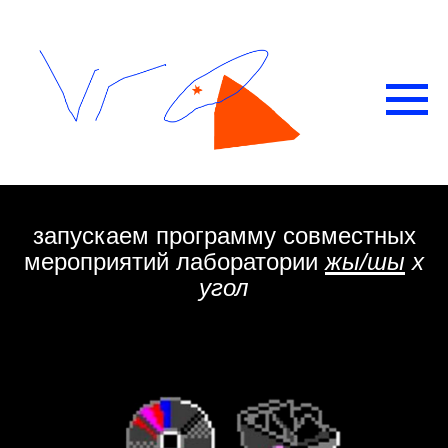
запускаем программу совместных
мероприятий лаборатории
жы/шы
х
угол