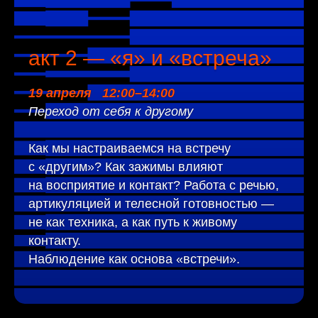
акт 2 — «я» и «встреча»
19 апреля 12:00–14:00
Переход от себя к другому
Как мы настраиваемся на встречу
с «другим»? Как зажимы влияют
на восприятие и контакт? Работа с речью,
артикуляцией и телесной готовностью —
не как техника, а как путь к живому
контакту.
Наблюдение как основа «встречи».