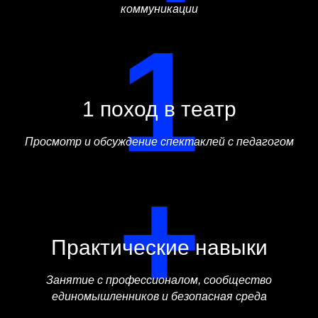
коммуникации
1
1 поход в театр
Просмотр и обсуждение спектаклей с педагогом
+
Практические навыки
Занятие с профессионалом, сообщество
единомышленников и безопасная среда