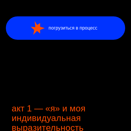
погрузиться в процесс
акт 1 — «я» и моя
индивидуальная
выразительность