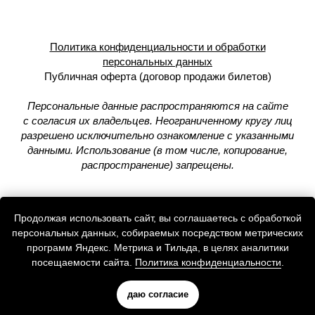
Политика конфиденциальности и обработки
персональных данных
Публичная оферта (договор продажи билетов)
Персональные данные распространяются на сайте
с согласия их владельцев. Неограниченному кругу лиц
разрешено исключительно ознакомление с указанными
данными. Использование (в том числе, копирование,
распространение) запрещены.
Продолжая использовать сайт, вы соглашаетесь с обработкой
персональных данных, собираемых посредством метрических
программ Яндекс. Метрика и Тильда, в целях аналитики
посещаемости сайта.
Политика конфиденциальности
.
даю согласие