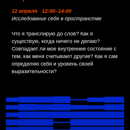
12 апреля 12:00–14:00
Исследование себя в пространстве
Что я транслирую до слов? Как я
существую, когда ничего не делаю?
Совпадает ли мое внутреннее состояние с
тем, как меня считывают другие? Как я сам
определяю себя и уровень своей
выразительности?