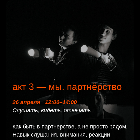
акт 3 — мы. партнёрство
26 апреля 12:00–14:00
Слушать, видеть, отвечать
Как быть в партнерстве, а не просто рядом.
Навык слушания, внимания, реакции