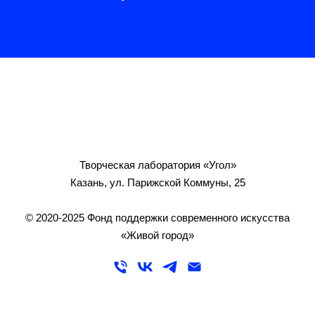
Творческая лаборатория «Угол»
Казань, ул. Парижской Коммуны, 25
© 2020-2025 Фонд поддержки современного искусства
«Живой город»