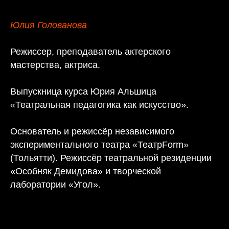
Юлия Голованова
Режиссер, преподаватель актерского
мастерства, актриса.
Выпускница курса Юрия Альшица
«Театральная педагогика как искусство».
Основатель и режиссёр независимого
экспериментального театра «ТеатрForm»
(Тольятти). Режиссёр театральной резиденции
«Особняк Демидова» и творческой
лаборатории «Угол».