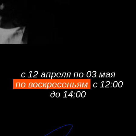
с 12 апреля по 03 мая
по воскресеньям
с 12:00
до 14:00