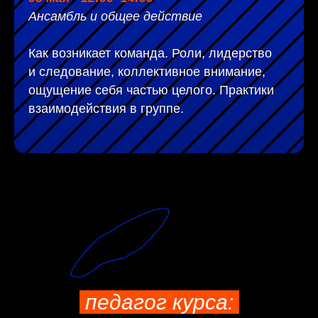
Ансамбль и общее действие
Как возникает команда. Роли, лидерство
и следование, коллективное внимание,
ощущение себя частью целого. Практики
взаимодействия в группе.
педагог курса: