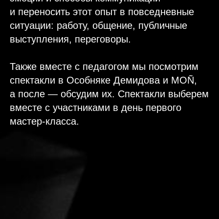
и переносить этот опыт в повседневные
ситуации: работу, общение, публичные
выступления, переговоры.
Также вместе с педагогом мы посмотрим
спектакли в Особняке Демидова и MOÑ,
а после — обсудим их. Спектакли выберем
вместе с участниками в день первого
мастер-класса.