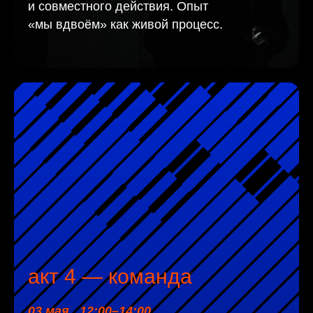
и совместного действия. Опыт
«мы вдвоём» как живой процесс.
акт 4 — команда
03 мая 12:00–14:00