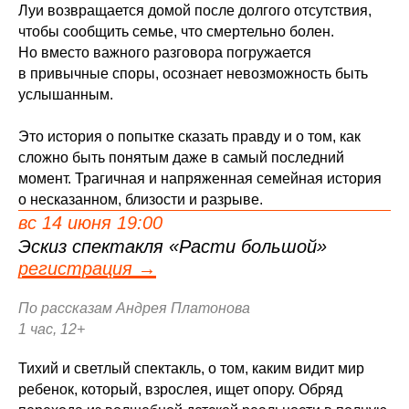
Луи возвращается домой после долгого отсутствия,
чтобы сообщить семье, что смертельно болен.
Но вместо важного разговора погружается
в привычные споры, осознает невозможность быть
услышанным.
Это история о попытке сказать правду и о том, как
сложно быть понятым даже в самый последний
момент. Трагичная и напряженная семейная история
о несказанном, близости и разрыве.
вс 14 июня 19:00
Эскиз спектакля «Расти большой»
регистрация →
По рассказам Андрея Платонова
1 час, 12+
Тихий и светлый спектакль, о том, каким видит мир
ребенок, который, взрослея, ищет опору. Обряд