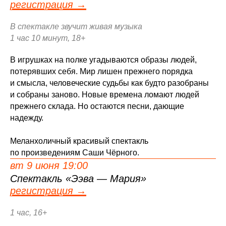
регистрация →
В спектакле звучит живая музыка
1 час 10 минут, 18+
В игрушках на полке угадываются образы людей,
потерявших себя. Мир лишен прежнего порядка
и смысла, человеческие судьбы как будто разобраны
и собраны заново. Новые времена ломают людей
прежнего склада. Но остаются песни, дающие
надежду.
Меланхоличный красивый спектакль
по произведениям Саши Чёрного.
вт 9 июня 19:00
Спектакль «Ээва — Мария»
регистрация →
1 час, 16+