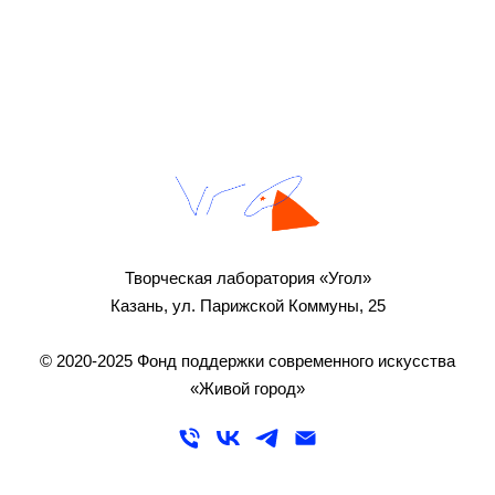
Творческая лаборатория «Угол»
Казань, ул. Парижской Коммуны, 25
© 2020-2025 Фонд поддержки современного искусства
«Живой город»