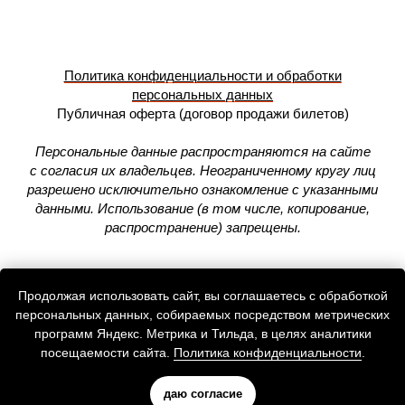
Политика конфиденциальности и обработки
персональных данных
Публичная оферта (договор продажи билетов)
Персональные данные распространяются на сайте
с согласия их владельцев. Неограниченному кругу лиц
разрешено исключительно ознакомление с указанными
данными. Использование (в том числе, копирование,
распространение) запрещены.
Продолжая использовать сайт, вы соглашаетесь с обработкой
персональных данных, собираемых посредством метрических
программ Яндекс. Метрика и Тильда, в целях аналитики
посещаемости сайта.
Политика конфиденциальности
.
даю согласие