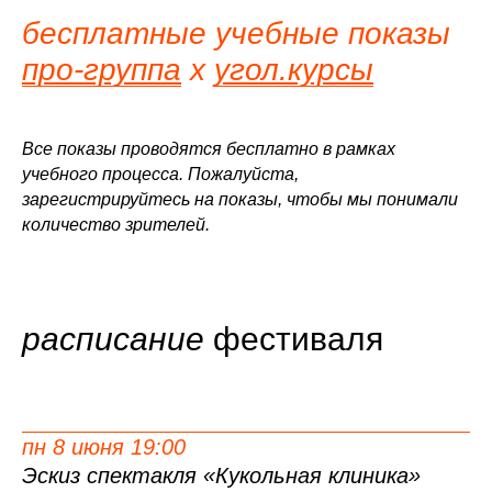
бесплатные учебные показы
про-группа
х
угол.курсы
Все показы проводятся бесплатно в рамках
учебного процесса. Пожалуйста,
зарегистрируйтесь на показы, чтобы мы понимали
количество зрителей.
расписание
фестиваля
пн 8 июня 19:00
Эскиз спектакля «Кукольная клиника»