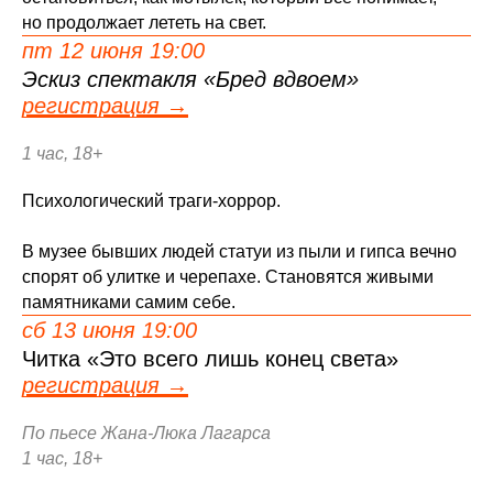
но продолжает лететь на свет.
пт 12 июня 19:00
Эскиз спектакля «Бред вдвоем»
регистрация →
1 час, 18+
Психологический траги-хоррор.
В музее бывших людей статуи из пыли и гипса вечно
спорят об улитке и черепахе. Становятся живыми
памятниками самим себе.
сб 13 июня 19:00
Читка «Это всего лишь конец света»
регистрация →
По пьесе Жана-Люка Лагарса
1 час, 18+