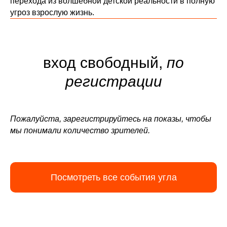
перехода из волшебной детской реальности в полную
угроз взрослую жизнь.
вход свободный,
по
регистрации
Пожалуйста, зарегистрируйтесь на показы, чтобы
мы понимали количество зрителей.
Посмотреть все события угла