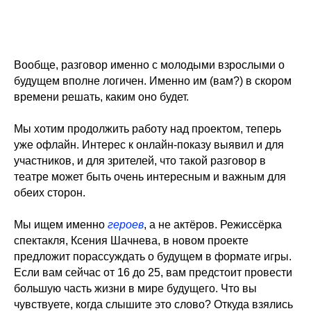
Вообще, разговор именно с молодыми взрослыми о
будущем вполне логичен. Именно им (вам?) в скором
времени решать, каким оно будет.
Мы хотим продолжить работу над проектом, теперь
уже офлайн. Интерес к онлайн-показу выявил и для
участников, и для зрителей, что такой разговор в
театре может быть очень интересным и важным для
обеих сторон.
Мы ищем именно
героев
, а не актёров. Режиссёрка
спектакля, Ксения Шачнева, в новом проекте
предложит порассуждать о будущем в формате игры.
Если вам сейчас от 16 до 25, вам предстоит провести
большую часть жизни в мире будущего. Что вы
чувствуете, когда слышите это слово? Откуда взялись