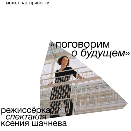
может нас привести.