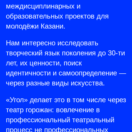
междисциплинарных и
образовательных проектов для
молодёжи Казани.
Нам интересно исследовать
творческий язык поколения до 30-ти
лет, их ценности, поиск
идентичности и самоопределение —
через разные виды искусства.
«Угол» делает это в том числе через
театр горожан: вовлечение в
профессиональный театральный
процесс не профессиональных