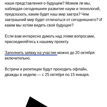
наши представления о будущем? Можем ли мы,
наблюдая сегодняшнее развитие науки и технологий,
предсказать, каким будет наш мир завтра? Чем
завтрашний мир будет отличаться от сегодняшнего? И
каким мы хотим видеть своё будущее?
⠀
Если вам интересно думать над этими вопросами,
присоединяйтесь к нашему проекту.
⠀
Заполнить заявку на участие
можно до 20 октября
включительно.
⠀
Встречи и репетиции будут проходить офлайн,
дважды в неделю — с 25 октября по 15 января.