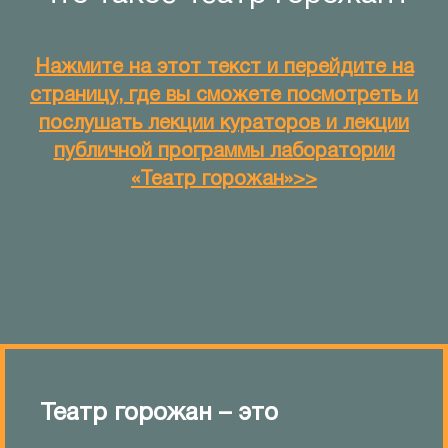
Нажмите на этот текст и перейдите на
страницу, где вы сможете посмотреть и
послушать лекции кураторов и лекции
публичной программы лаборатории
«Театр горожан»>>
Театр горожан – это