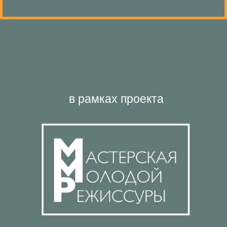
в рамках проекта