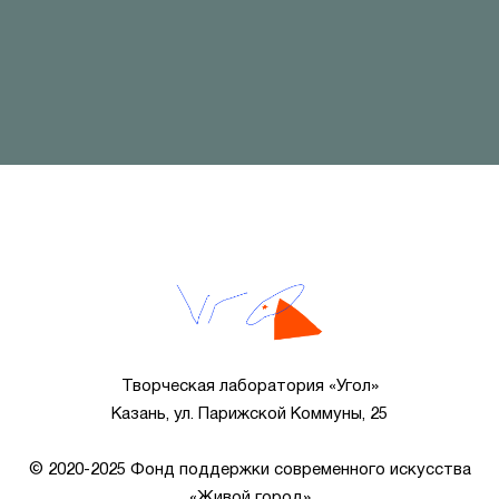
Творческая лаборатория «Угол»
Казань, ул. Парижской Коммуны, 25
© 2020-2025 Фонд поддержки современного искусства
«Живой город»