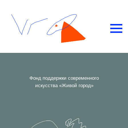
Фонд поддержки современного
искусства «Живой город»