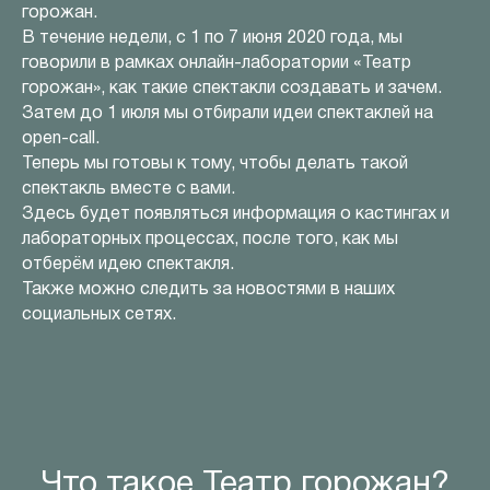
горожан.
В течение недели, с 1 по 7 июня 2020 года, мы
говорили в рамках онлайн-лаборатории «Театр
горожан», как такие спектакли создавать и зачем.
Затем до 1 июля мы отбирали идеи спектаклей на
open-call.
Теперь мы готовы к тому, чтобы делать такой
спектакль вместе с вами.
Здесь будет появляться информация о кастингах и
лабораторных процессах, после того, как мы
отберём идею спектакля.
Также можно следить за новостями в наших
социальных сетях.
Что такое Театр горожан?