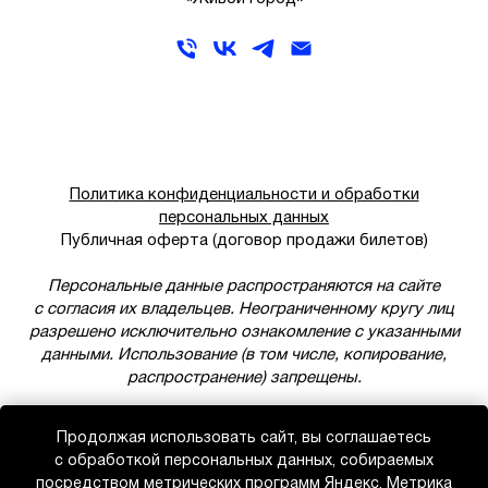
Политика конфиденциальности и обработки
персональных данных
Публичная оферта (договор продажи билетов)
Персональные данные распространяются на сайте
с согласия их владельцев. Неограниченному кругу лиц
разрешено исключительно ознакомление с указанными
данными. Использование (в том числе, копирование,
распространение) запрещены.
Продолжая использовать сайт, вы соглашаетесь
с обработкой персональных данных, собираемых
посредством метрических программ Яндекс. Метрика