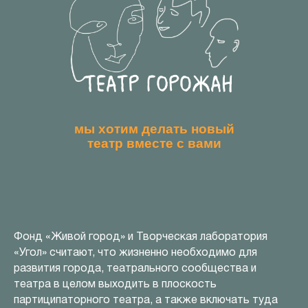
мы хотим делать новый
театр вместе с вами
Фонд «Живой город» и Творческая лаборатория
«Угол» считают, что жизненно необходимо для
развития города, театрального сообщества и
театра в целом выходить в плоскость
партиципаторного театра, а также включать туда