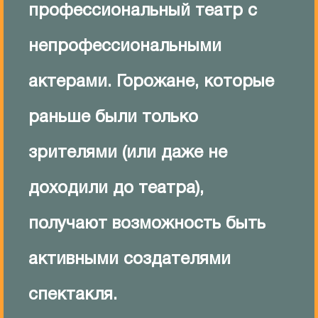
профессиональный театр с
непрофессиональными
актерами. Горожане, которые
раньше были только
зрителями (или даже не
доходили до театра),
получают возможность быть
активными создателями
спектакля.